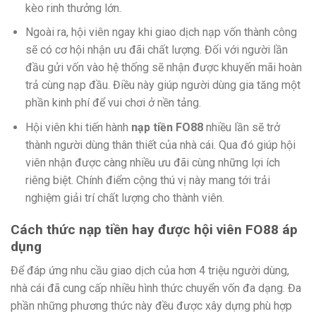
kèo rinh thưởng lớn.
Ngoài ra, hội viên ngay khi giao dịch nạp vốn thành công
sẽ có cơ hội nhận ưu đãi chất lượng. Đối với người lần
đầu gửi vốn vào hệ thống sẽ nhận được khuyến mãi hoàn
trả cùng nạp đầu. Điều này giúp người dùng gia tăng một
phần kinh phí để vui chơi ở nền tảng.
Hội viên khi tiến hành
nạp tiền FO88
nhiều lần sẽ trở
thành người dùng thân thiết của nhà cái. Qua đó giúp hội
viên nhận được càng nhiều ưu đãi cùng những lợi ích
riêng biệt. Chính điểm cộng thú vị này mang tới trải
nghiệm giải trí chất lượng cho thành viên.
Cách thức nạp tiền hay được hội viên FO88 áp
dụng
Để đáp ứng nhu cầu giao dịch của hơn 4 triệu người dùng,
nhà cái đã cung cấp nhiều hình thức chuyển vốn đa dạng. Đa
phần những phương thức này đều được xây dựng phù hợp