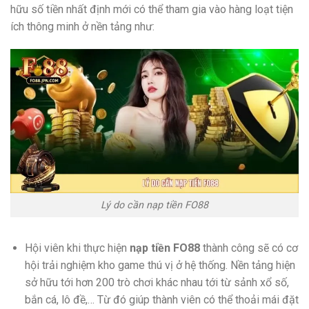
hữu số tiền nhất định mới có thể tham gia vào hàng loạt tiện
ích thông minh ở nền tảng như:
Lý do cần nạp tiền FO88
Hội viên khi thực hiện
nạp tiền FO88
thành công sẽ có cơ
hội trải nghiệm kho game thú vị ở hệ thống. Nền tảng hiện
sở hữu tới hơn 200 trò chơi khác nhau tới từ sảnh xổ số,
bắn cá, lô đề,… Từ đó giúp thành viên có thể thoải mái đặt