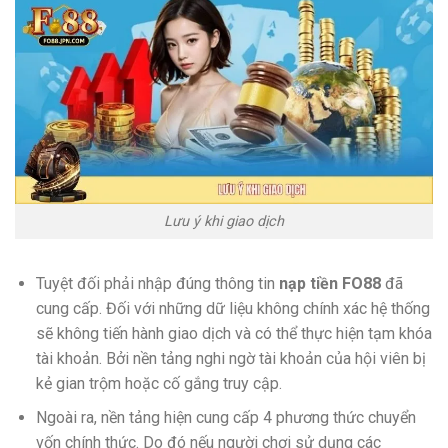
Lưu ý khi giao dịch
Tuyệt đối phải nhập đúng thông tin
nạp tiền FO88
đã
cung cấp. Đối với những dữ liệu không chính xác hệ thống
sẽ không tiến hành giao dịch và có thể thực hiện tạm khóa
tài khoản. Bởi nền tảng nghi ngờ tài khoản của hội viên bị
kẻ gian trộm hoặc cố gắng truy cập.
Ngoài ra, nền tảng hiện cung cấp 4 phương thức chuyển
vốn chính thức. Do đó nếu người chơi sử dụng các