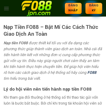
Bỏ
ĐĂNG
ĐĂNG
qua
NHẬP
KÝ
nội
dung
Nạp Tiền FO88 – Bật Mí Các Cách Thức
Giao Dịch An Toàn
Nạp tiền FO88
được thiết kế tối ưu với đa dạng các
phương thức giúp thành viên giao dịch an toàn. Nhà cái đã
tiến hành liên kết với những đơn vị cung cấp phương thức
gửi vốn uy tín. Điều này giúp người chơi cảm thấy an tâm
khi tiến hành thực hiện chuyển tiền. Để giúp hội viên hiểu
rõ hơn các cách giao dịch ở hệ thống số hãy cùng
FO88
tìm hiểu trong bài viết.
Lý do hội viên nên tiến hành nạp tiền FO88
Khi tham gia đổi thưởng ở hệ thống số thì thao tác gửi vốn
luôn là bước bắt buộc. Bởi chỉ khi trong tài khoản hội viên sở