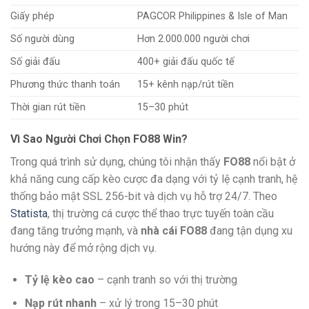
Giấy phép
PAGCOR Philippines & Isle of Man
Số người dùng
Hơn 2.000.000 người chơi
Số giải đấu
400+ giải đấu quốc tế
Phương thức thanh toán
15+ kênh nạp/rút tiền
Thời gian rút tiền
15–30 phút
Vì Sao Người Chơi Chọn FO88 Win?
Trong quá trình sử dụng, chúng tôi nhận thấy
FO88
nổi bật ở
khả năng cung cấp kèo cược đa dạng với tỷ lệ cạnh tranh, hệ
thống bảo mật SSL 256-bit và dịch vụ hỗ trợ 24/7. Theo
Statista
, thị trường cá cược thể thao trực tuyến toàn cầu
đang tăng trưởng mạnh, và
nhà cái FO88
đang tận dụng xu
hướng này để mở rộng dịch vụ.
Tỷ lệ kèo cao
– cạnh tranh so với thị trường
Nạp rút nhanh
– xử lý trong 15–30 phút