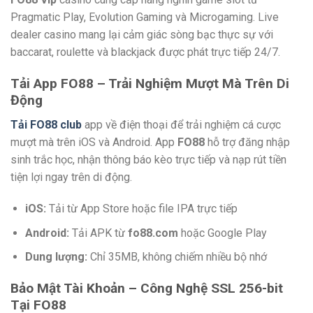
Pragmatic Play, Evolution Gaming và Microgaming. Live
dealer casino mang lại cảm giác sòng bạc thực sự với
baccarat, roulette và blackjack được phát trực tiếp 24/7.
Tải App FO88 – Trải Nghiệm Mượt Mà Trên Di
Động
Tải FO88 club
app về điện thoại để trải nghiệm cá cược
mượt mà trên iOS và Android. App
FO88
hỗ trợ đăng nhập
sinh trắc học, nhận thông báo kèo trực tiếp và nạp rút tiền
tiện lợi ngay trên di động.
iOS:
Tải từ App Store hoặc file IPA trực tiếp
Android:
Tải APK từ
fo88.com
hoặc Google Play
Dung lượng:
Chỉ 35MB, không chiếm nhiều bộ nhớ
Bảo Mật Tài Khoản – Công Nghệ SSL 256-bit
Tại FO88