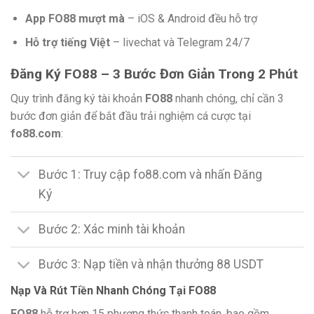
App FO88 mượt mà
– iOS & Android đều hỗ trợ
Hỗ trợ tiếng Việt
– livechat và Telegram 24/7
Đăng Ký FO88 – 3 Bước Đơn Giản Trong 2 Phút
Quy trình đăng ký tài khoản
FO88
nhanh chóng, chỉ cần 3
bước đơn giản để bắt đầu trải nghiệm cá cược tại
fo88.com
:
Bước 1: Truy cập fo88.com và nhấn Đăng
Ký
Bước 2: Xác minh tài khoản
Bước 3: Nạp tiền và nhận thưởng 88 USDT
Nạp Và Rút Tiền Nhanh Chóng Tại FO88
FO88
hỗ trợ hơn 15 phương thức thanh toán, bao gồm