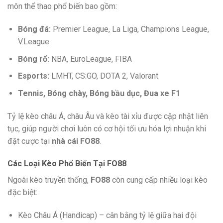
môn thể thao phổ biến bao gồm:
Bóng đá:
Premier League, La Liga, Champions League,
V.League
Bóng rổ:
NBA, EuroLeague, FIBA
Esports:
LMHT, CS:GO, DOTA 2, Valorant
Tennis, Bóng chày, Bóng bầu dục, Đua xe F1
Tỷ lệ kèo châu Á, châu Âu và kèo tài xỉu được cập nhật liên
tục, giúp người chơi luôn có cơ hội tối ưu hóa lợi nhuận khi
đặt cược tại
nhà cái FO88
.
Các Loại Kèo Phổ Biến Tại FO88
Ngoài kèo truyền thống,
FO88
còn cung cấp nhiều loại kèo
đặc biệt:
Kèo Châu Á (Handicap) – cân bằng tỷ lệ giữa hai đội