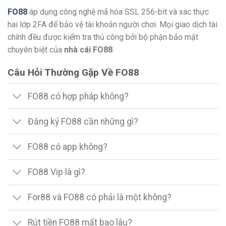
FO88
áp dụng công nghệ mã hóa SSL 256-bit và xác thực
hai lớp 2FA để bảo vệ tài khoản người chơi. Mọi giao dịch tài
chính đều được kiểm tra thủ công bởi bộ phận bảo mật
chuyên biệt của
nhà cái FO88
.
Câu Hỏi Thường Gặp Về FO88
FO88 có hợp pháp không?
Đăng ký FO88 cần những gì?
FO88 có app không?
FO88 Vip là gì?
For88 và FO88 có phải là một không?
Rút tiền FO88 mất bao lâu?