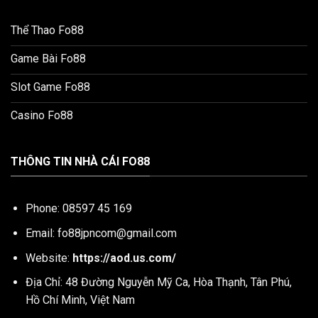
Thể Thao Fo88
Game Bài Fo88
Slot Game Fo88
Casino Fo88
THÔNG TIN NHÀ CÁI FO88
Phone: 08597 45 169
Email:
fo88jpncom@gmail.com
Website:
https://aod.us.com/
Địa Chỉ: 48 Đường Nguyễn Mỹ Ca, Hòa Thạnh, Tân Phú,
Hồ Chí Minh, Việt Nam